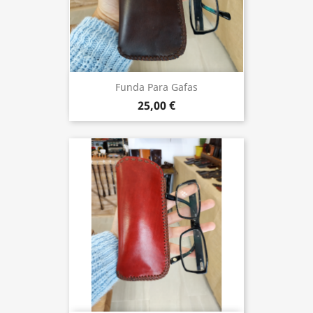
Funda Para Gafas
25,00 €