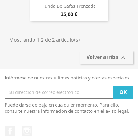
Funda De Gafas Trenzada
35,00 €
Mostrando 1-2 de 2 artículo(s)
Volver arriba

Infórmese de nuestras últimas noticias y ofertas especiales
Puede darse de baja en cualquier momento. Para ello,
consulte nuestra información de contacto en el aviso legal.
Facebook
Instagram