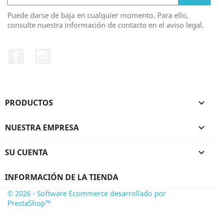
Puede darse de baja en cualquier momento. Para ello,
consulte nuestra información de contacto en el aviso legal.
Facebook
Instagram
PRODUCTOS

NUESTRA EMPRESA

SU CUENTA

INFORMACIÓN DE LA TIENDA
© 2026 - Software Ecommerce desarrollado por
PrestaShop™