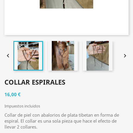


COLLAR ESPIRALES
16,00 €
Impuestos incluidos
Collar de piel con abalorios de plata tibetan en forma de
espiral. El collar es una sola pieza que hace el efecto de
llevar 2 collares.