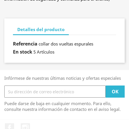
Detalles del producto
Referencia
collar dos vueltas espurales
En stock
5 Artículos
Infórmese de nuestras últimas noticias y ofertas especiales
Puede darse de baja en cualquier momento. Para ello,
consulte nuestra información de contacto en el aviso legal.
Facebook
Instagram