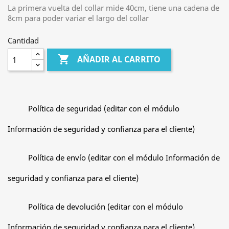
La primera vuelta del collar mide 40cm, tiene una cadena de
8cm para poder variar el largo del collar
Cantidad

AÑADIR AL CARRITO
Política de seguridad (editar con el módulo
Información de seguridad y confianza para el cliente)
Política de envío (editar con el módulo Información de
seguridad y confianza para el cliente)
Política de devolución (editar con el módulo
Información de seguridad y confianza para el cliente)