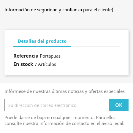
Información de seguridad y confianza para el cliente)
Detalles del producto
Referencia
Portapuas
En stock
7 Artículos
Infórmese de nuestras últimas noticias y ofertas especiales
Puede darse de baja en cualquier momento. Para ello,
consulte nuestra información de contacto en el aviso legal.