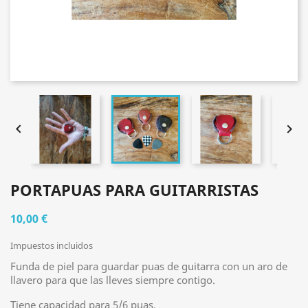


PORTAPUAS PARA GUITARRISTAS
10,00 €
Impuestos incluidos
Funda de piel para guardar puas de guitarra con un aro de
llavero para que las lleves siempre contigo.
Tiene capacidad para 5/6 puas.