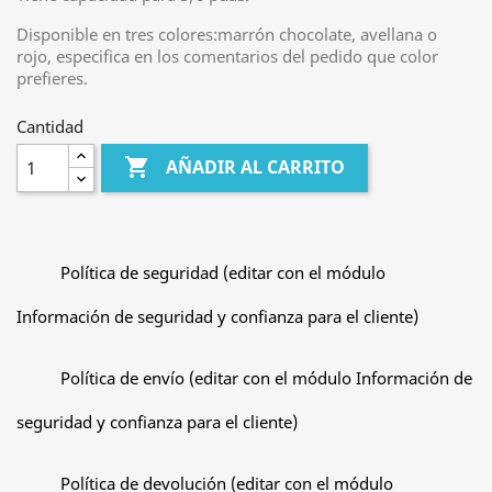
Disponible en tres colores:marrón chocolate, avellana o
rojo, especifica en los comentarios del pedido que color
prefieres.
Cantidad

AÑADIR AL CARRITO
Política de seguridad (editar con el módulo
Información de seguridad y confianza para el cliente)
Política de envío (editar con el módulo Información de
seguridad y confianza para el cliente)
Política de devolución (editar con el módulo