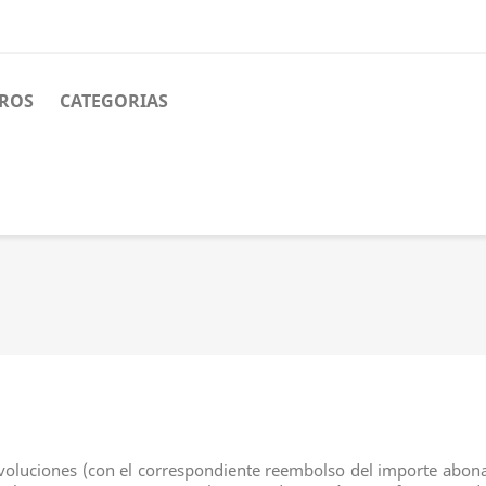
ROS
CATEGORIAS
voluciones (con el correspondiente reembolso del importe abon