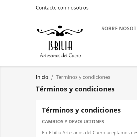
Contacte con nosotros
SOBRE NOSOT
Inicio
Términos y condiciones
Términos y condiciones
Términos y condiciones
CAMBIOS Y DEVOLUCIONES
En Isbilia Artesanos del Cuero aceptamos de